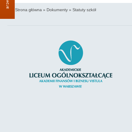
Strona główna
»
Dokumenty
»
Statuty szkół