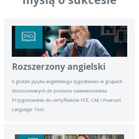
Rozszerzony angielski
6 godzin języka angielskiego tygodniowo w grupach
dostosowanych do poziomu zaawansowania.
Przygotowanie do certyfikatów FCE, CAE i Pearson
Language Test.