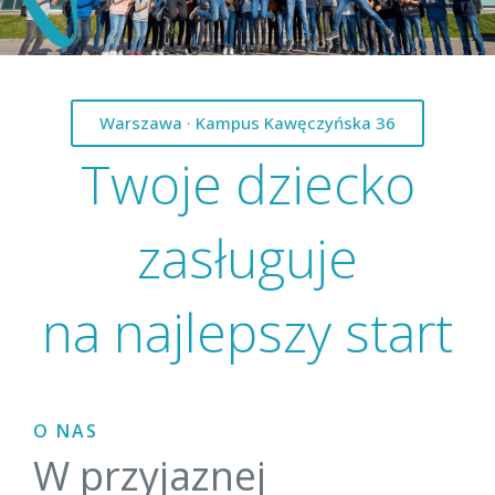
Warszawa · Kampus Kawęczyńska 36
Twoje dziecko
zasługuje
na najlepszy start
O NAS
W przyjaznej