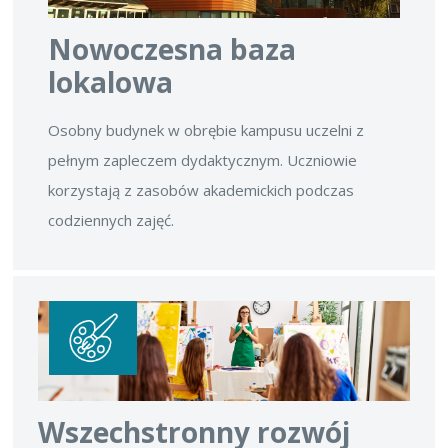
Nowoczesna baza
lokalowa
Osobny budynek w obrębie kampusu uczelni z
pełnym zapleczem dydaktycznym. Uczniowie
korzystają z zasobów akademickich podczas
codziennych zajęć.
Wszechstronny rozwój