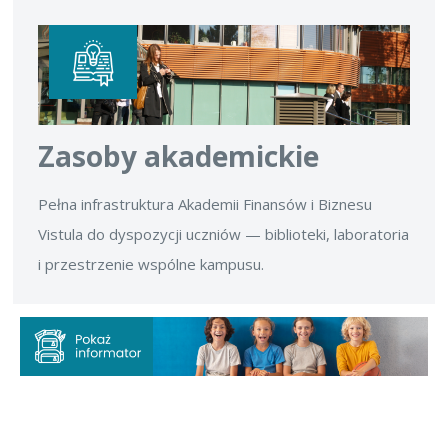
Zasoby akademickie
Pełna infrastruktura Akademii Finansów i Biznesu
Vistula do dyspozycji uczniów — biblioteki, laboratoria
i przestrzenie wspólne kampusu.