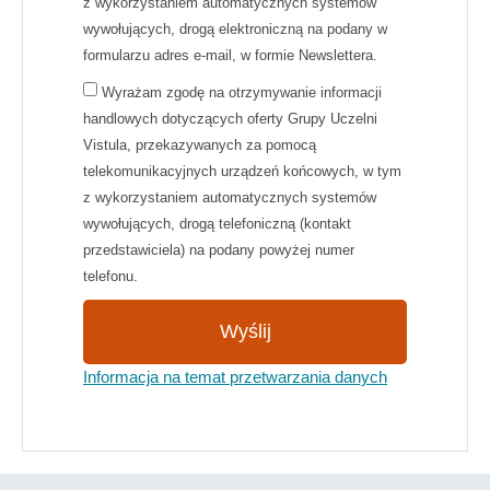
z wykorzystaniem automatycznych systemów
wywołujących, drogą elektroniczną na podany w
formularzu adres e-mail, w formie Newslettera.
Wyrażam zgodę na otrzymywanie informacji
handlowych dotyczących oferty Grupy Uczelni
Vistula, przekazywanych za pomocą
telekomunikacyjnych urządzeń końcowych, w tym
z wykorzystaniem automatycznych systemów
wywołujących, drogą telefoniczną (kontakt
przedstawiciela) na podany powyżej numer
telefonu.
Wyślij
Informacja na temat przetwarzania danych