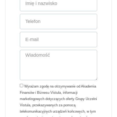
Wyrażam zgodę na otrzymywanie od Akademia
Finansów i Biznesu Vistula, informacji
marketingowych dotyczących oferty Grupy Uczelni
Vistula, przekazywanych za pomocą
telekomunikacyjnych urządzeń końcowych, w tym