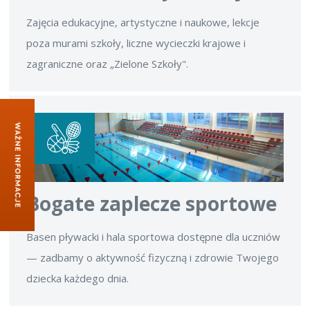
Zajęcia edukacyjne, artystyczne i naukowe, lekcje
poza murami szkoły, liczne wycieczki krajowe i
zagraniczne oraz „Zielone Szkoły".
Bogate zaplecze sportowe
Basen pływacki i hala sportowa dostępne dla uczniów
— zadbamy o aktywność fizyczną i zdrowie Twojego
dziecka każdego dnia.