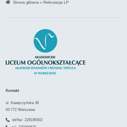
Strona główna
»
Rekrutacja LP
Kontakt
ul. Kawęczyńska 36
03-772 Warszawa
tel/fax: 228188302