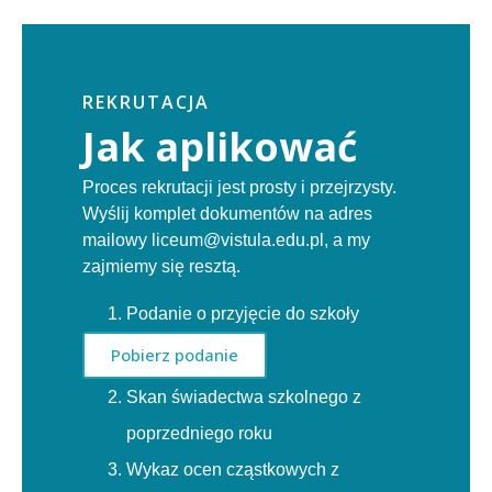
REKRUTACJA
Jak aplikować
Proces rekrutacji jest prosty i przejrzysty.
Wyślij komplet dokumentów na adres
mailowy liceum@vistula.edu.pl, a my
zajmiemy się resztą.
Podanie o przyjęcie do szkoły
Pobierz podanie
Skan świadectwa szkolnego z
poprzedniego roku
Wykaz ocen cząstkowych z