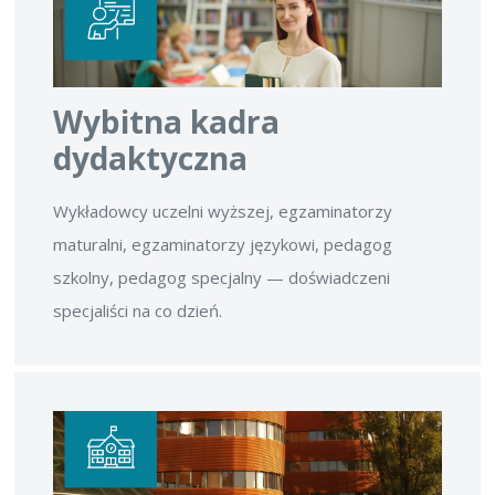
Wybitna kadra
dydaktyczna
Wykładowcy uczelni wyższej, egzaminatorzy
maturalni, egzaminatorzy językowi, pedagog
szkolny, pedagog specjalny — doświadczeni
specjaliści na co dzień.