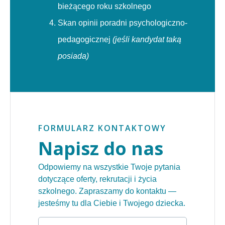
bieżącego roku szkolnego
Skan opinii poradni psychologiczno-
pedagogicznej
(jeśli kandydat taką
posiada)
FORMULARZ KONTAKTOWY
Napisz do nas
Odpowiemy na wszystkie Twoje pytania
dotyczące oferty, rekrutacji i życia
szkolnego. Zapraszamy do kontaktu —
jesteśmy tu dla Ciebie i Twojego dziecka.