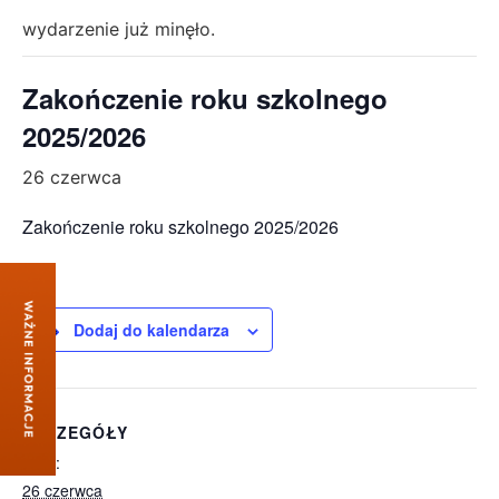
wydarzenie już minęło.
Zakończenie roku szkolnego
2025/2026
26 czerwca
Zakończenie roku szkolnego 2025/2026
Dodaj do kalendarza
SZCZEGÓŁY
Data:
26 czerwca