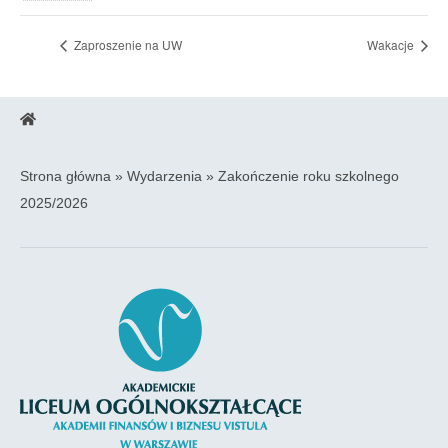
Zaproszenie na UW
Wakacje
Strona główna
»
Wydarzenia
»
Zakończenie roku szkolnego
2025/2026