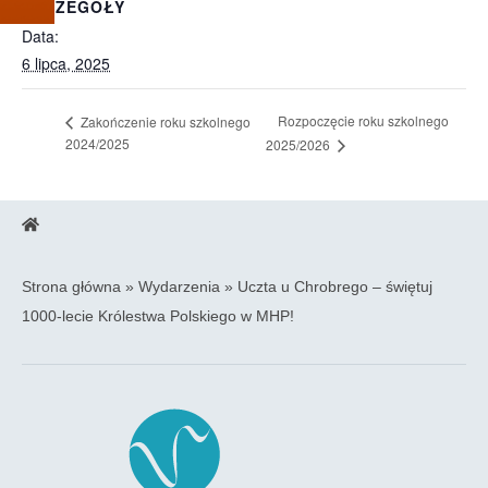
SZCZEGÓŁY
Data:
6 lipca, 2025
Rozpoczęcie roku szkolnego
Zakończenie roku szkolnego
2024/2025
2025/2026
Strona główna
»
Wydarzenia
»
Uczta u Chrobrego – świętuj
1000-lecie Królestwa Polskiego w MHP!