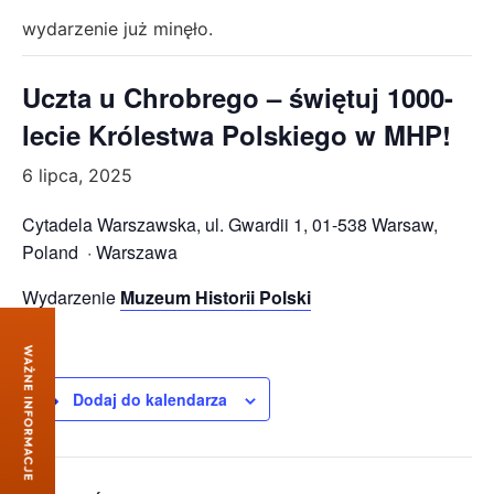
wydarzenie już minęło.
Uczta u Chrobrego – świętuj 1000-
lecie Królestwa Polskiego w MHP!
6 lipca, 2025
Cytadela Warszawska, ul. Gwardii 1, 01-538 Warsaw,
Poland · Warszawa
Wydarzenie
Muzeum Historii Polski
Dodaj do kalendarza