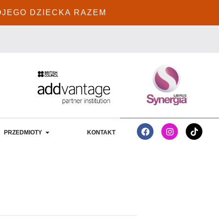
OJEGO DZIECKA RAZEM
PRZEDMIOTY
KONTAKT