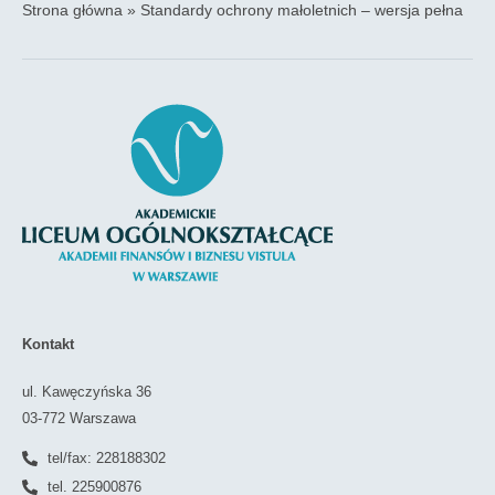
Strona główna
»
Standardy ochrony małoletnich – wersja pełna
Kontakt
ul. Kawęczyńska 36
03-772 Warszawa
tel/fax: 228188302
tel. 225900876