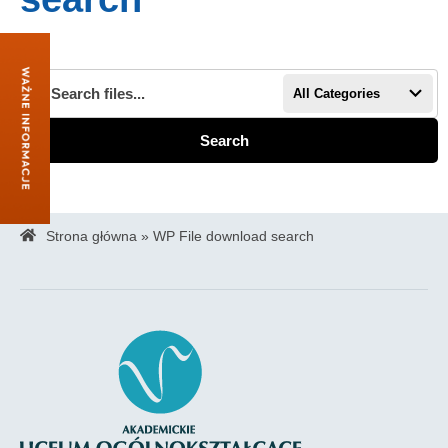
All Categories
Search
Strona główna
»
WP File download search