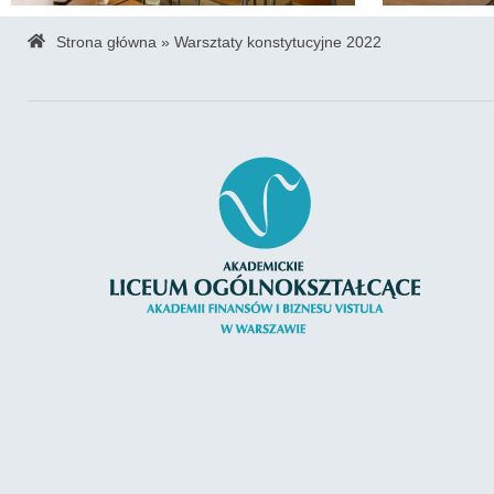
Strona główna
»
Warsztaty konstytucyjne 2022