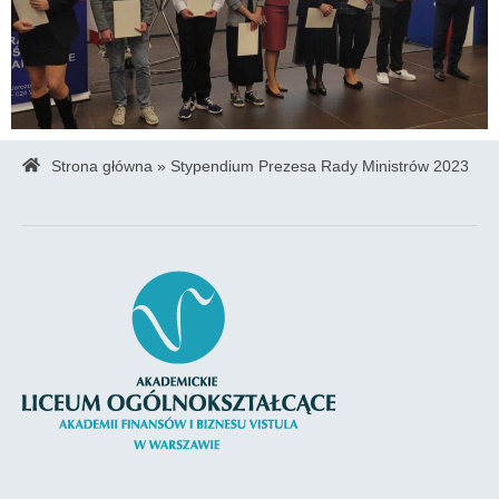
Strona główna
»
Stypendium Prezesa Rady Ministrów 2023