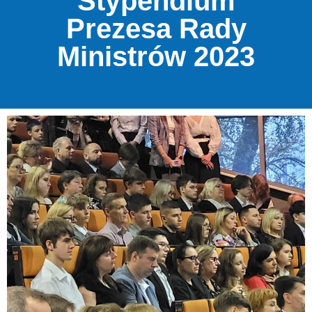
Stypendium
Prezesa Rady
Ministrów 2023