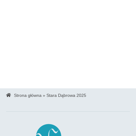
Strona główna
»
Stara Dąbrowa 2025