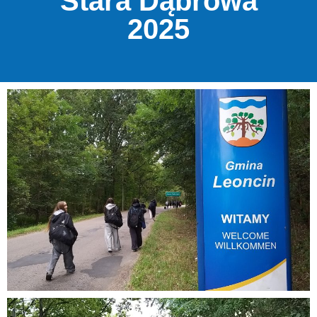
Stara Dąbrowa
2025