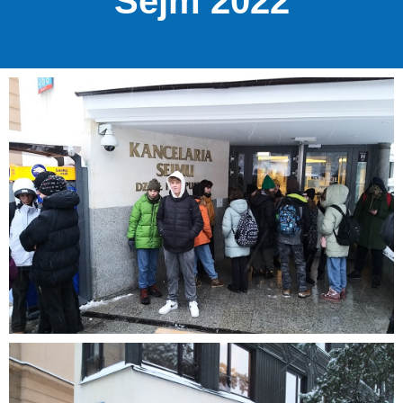
Sejm 2022