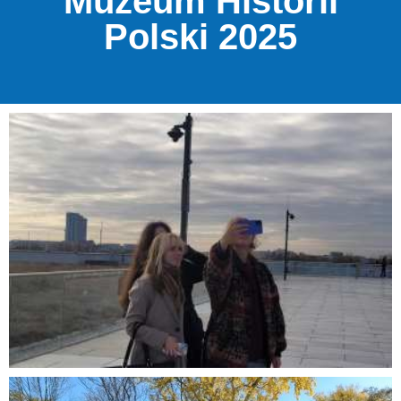
Muzeum Historii
Polski 2025