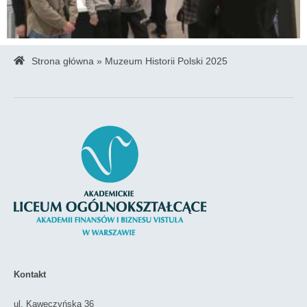
Strona główna
»
Muzeum Historii Polski 2025
Kontakt
ul. Kawęczyńska 36