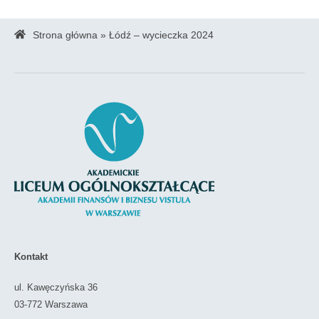
Strona główna
»
Łódź – wycieczka 2024
Kontakt
ul. Kawęczyńska 36
03-772 Warszawa