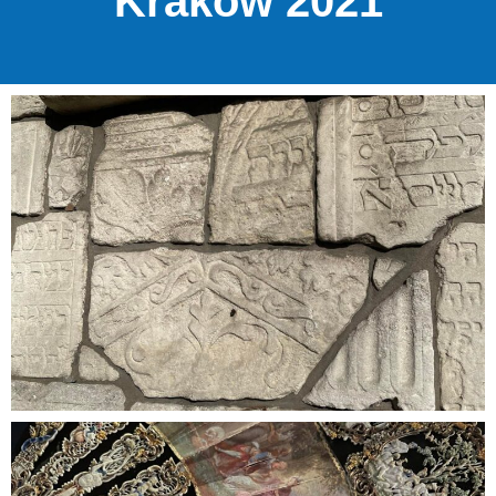
Kraków 2021