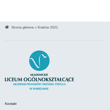
Strona główna
»
Kraków 2021
Kontakt